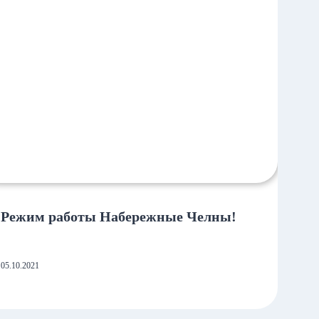
Режим работы Набережные Челны!
05.10.2021