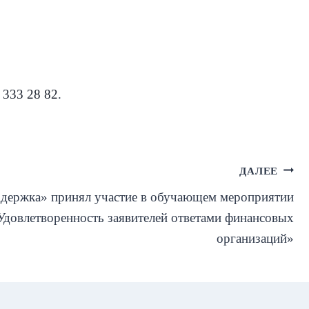
 333 28 82
.
ДАЛЕЕ
ержка» принял участие в обучающем мероприятии
Удовлетворенность заявителей ответами финансовых
организаций»