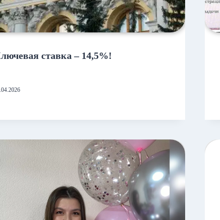
лючевая ставка – 14,5%!
.04.2026