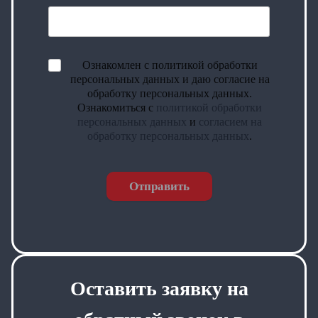
Ознакомлен с политикой обработки
персональных данных и даю согласие на
обработку персональных данных.
Ознакомиться с
политикой обработки
персональных данных
и
согласием на
обработку персональных данных
.
Отправить
Оставить заявку на