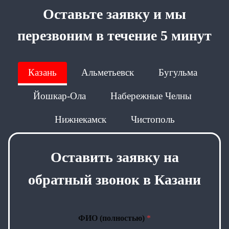
Оставьте заявку и мы
перезвоним в течение 5 минут
Казань
Альметьевск
Бугульма
Йошкар-Ола
Набережные Челны
Нижнекамск
Чистополь
Оставить заявку на
обратный звонок в Казани
ФИО (полностью)
*