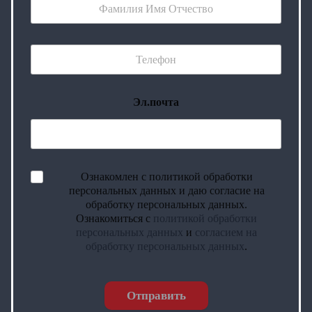
Эл.почта
Ознакомлен с политикой обработки
персональных данных и даю согласие на
обработку персональных данных.
Ознакомиться с
политикой обработки
персональных данных
и
согласием на
обработку персональных данных
.
Отправить