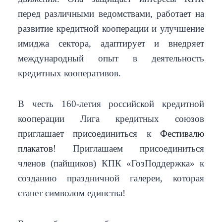
перед различными ведомствами, работает на
развитие кредитной кооперации и улучшение
имиджа сектора, адаптирует и внедряет
международный опыт в деятельность
кредитных кооперативов.
В честь 160-летия российской кредитной
кооперации Лига кредитных союзов
приглашает присоединиться к
Фестивалю
плакатов
! Приглашаем присоединиться
членов (пайщиков) КПК «ГозПоддержка» к
созданию праздничной галереи, которая
станет символом единства!