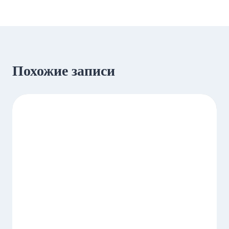
Похожие записи