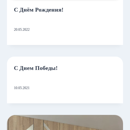
С Днём Рождения!
20.05.2022
С Днем Победы!
10.05.2021