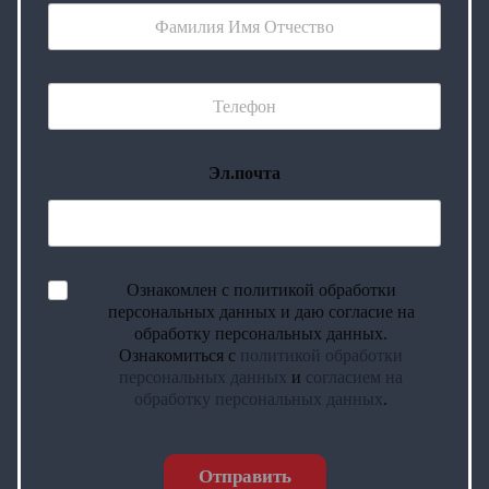
Эл.почта
Ознакомлен с политикой обработки
персональных данных и даю согласие на
обработку персональных данных.
Ознакомиться с
политикой обработки
персональных данных
и
согласием на
обработку персональных данных
.
Отправить