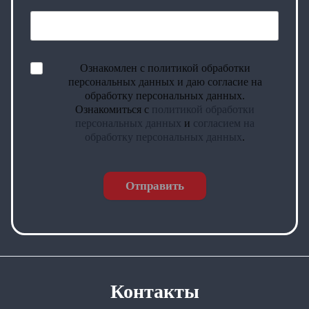
Ознакомлен с политикой обработки
персональных данных и даю согласие на
обработку персональных данных.
Ознакомиться с
политикой обработки
персональных данных
и
согласием на
обработку персональных данных
.
Отправить
Контакты