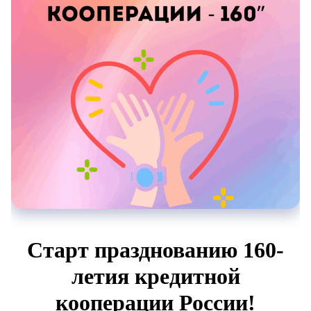
Старт празднованию 160-
летия кредитной
кооперации России!