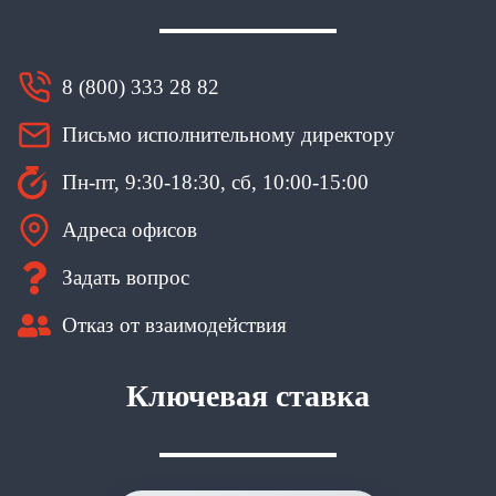
8 (800) 333 28 82
Письмо исполнительному директору
Пн-пт, 9:30-18:30, сб, 10:00-15:00
Адреса офисов
Задать вопрос
Отказ от взаимодействия
Ключевая ставка