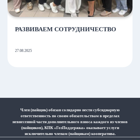
РАЗВИВАЕМ СОТРУДНИЧЕСТВО
27.08.2025
Член (пайщик) обязан солидарно нести субсидиарную
ответственность по своим обязательствам в пределах
невнесенной части дополнительного взноса каждого из членов
(пайщиков), КПК «ГозПоддержка» оказывает услуги
исключительно членам (пайщикам) кооператива.