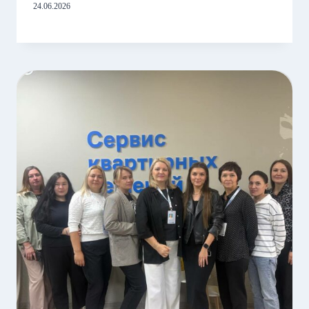
24.06.2026