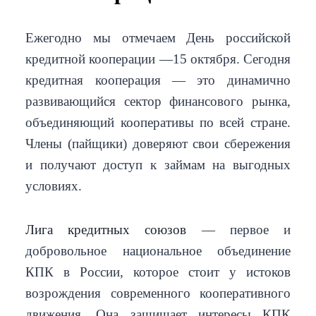
Ежегодно мы отмечаем День российской
кредитной кооперации —15 октября. Сегодня
кредитная кооперация — это динамично
развивающийся сектор финансового рынка,
объединяющий кооперативы по всей стране.
Члены (пайщики) доверяют свои сбережения
и получают доступ к займам на выгодных
условиях.
Лига кредитных союзов
— первое и
добровольное национальное объединение
КПК в России, которое стоит у истоков
возрождения современного кооперативного
движения. Она защищает интересы КПК