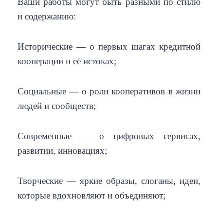
Ваши работы могут быть разными по стилю
и содержанию:
Исторические — о первых шагах кредитной
кооперации и её истоках;
Социальные — о роли кооперативов в жизни
людей и сообществ;
Современные — о цифровых сервисах,
развитии, инновациях;
Творческие — яркие образы, слоганы, идеи,
которые вдохновляют и объединяют;