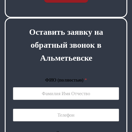
Оставить заявку на
обратный звонок в
Альметьевске
ФИО (полностью)
*