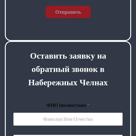
Отправить
Оставить заявку на
обратный звонок в
Набережных Челнах
ФИО (полностью)
*