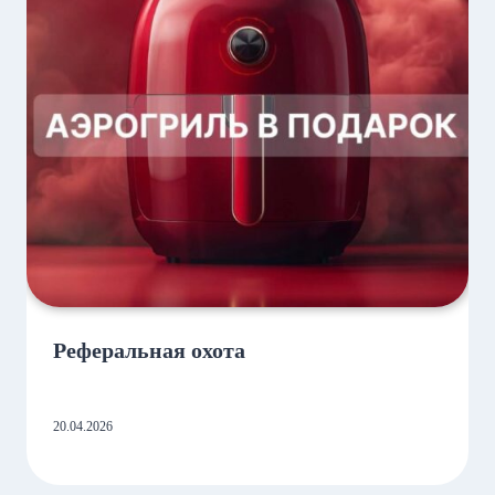
Реферальная охота
20.04.2026