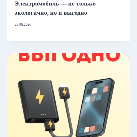
Электромобиль — не только
экологично, но и выгодно
23.06.2026