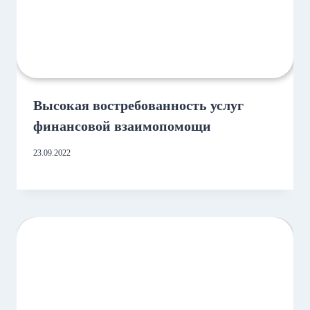
Высокая востребованность услуг
финансовой взаимопомощи
23.09.2022