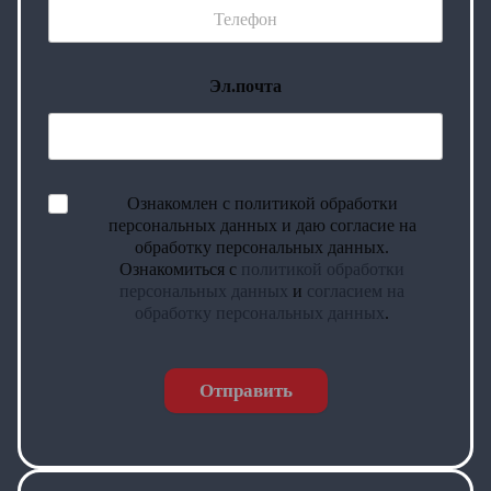
Эл.почта
Ознакомлен с политикой обработки
персональных данных и даю согласие на
обработку персональных данных.
Ознакомиться с
политикой обработки
персональных данных
и
согласием на
обработку персональных данных
.
Отправить