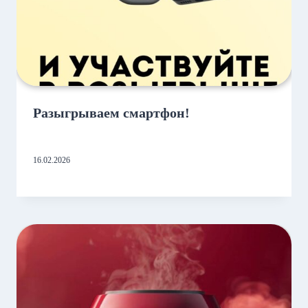
Разыгрываем смартфон!
16.02.2026