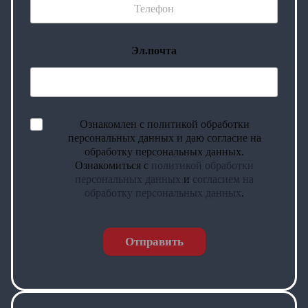
Эл.почта
Ознакомлен с политикой обработки
персональных данных и даю согласие на
обработку персональных данных.
Ознакомиться с
политикой обработки
персональных данных
и
согласием на
обработку персональных данных
.
Отправить