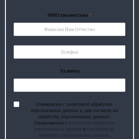
ФИО (полностью)
*
Эл.почта
Ознакомлен с политикой обработки
персональных данных и даю согласие на
обработку персональных данных.
Ознакомиться с
политикой обработки
персональных данных
и
согласием на
обработку персональных данных
.