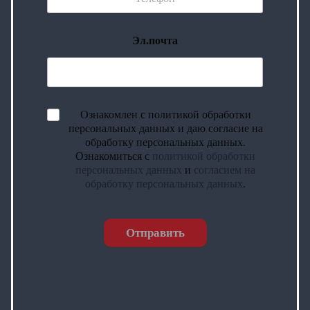
Эл.почта
Ознакомлен с политикой обработки
персональных данных и даю согласие на
обработку персональных данных.
Ознакомиться с
политикой обработки
персональных данных
и
согласием на
обработку персональных данных
.
Отправить