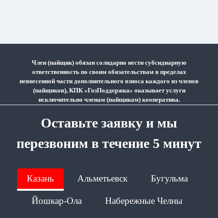
Член (пайщик) обязан солидарно нести субсидиарную
ответственность по своим обязательствам в пределах
невнесенной части дополнительного взноса каждого из членов
(пайщиков), КПК «ГозПоддержка» оказывает услуги
исключительно членам (пайщикам) кооператива.
Оставьте заявку и мы
перезвоним в течение 5 минут
Казань
Альметьевск
Бугульма
Йошкар-Ола
Набережные Челны