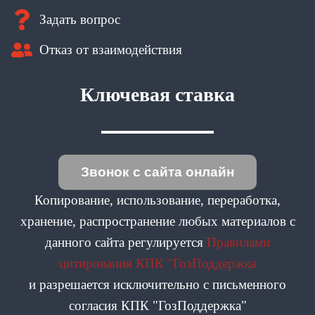
Задать вопрос
Отказ от взаимодействия
Ключевая ставка
Звонок с сайта онлайн
Копирование, использование, переработка,
хранение, распространение любых материалов с
данного сайта регулируется
Правилами
цитирования КПК "ГозПоддержка
и разрешается исключительно с письменного
согласия КПК "ГозПоддержка"