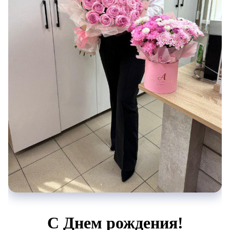
С Днем рождения!