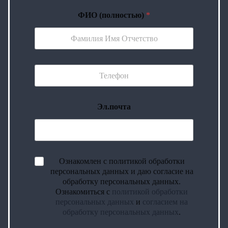
ФИО (полностью)
*
Эл.почта
Ознакомлен с политикой обработки
персональных данных и даю согласие на
обработку персональных данных.
Ознакомиться с
политикой обработки
персональных данных
и
согласием на
обработку персональных данных
.