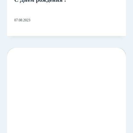
07.08.2023