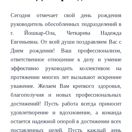
Сегодня отмечает свой день рождения
руководитель обособленных подразделений в
г. Йошкар-Ола, Четкарева Надежда
Евгеньевна. От всей души поздравляем Вас с
Днем рождения! Ваш профессионализм,
ответственное отношение к делу и умение
эффективно руководить коллективом на
протяжении многих лет вызывают искреннее
уважение. Желаем Вам крепкого здоровья,
благополучия и новых профессиональных
достижений! Пусть работа всегда приносит
удовлетворение и вдохновение, а команда
остается надежной опорой в достижении всех
поставленных целей. Пусть каждый день