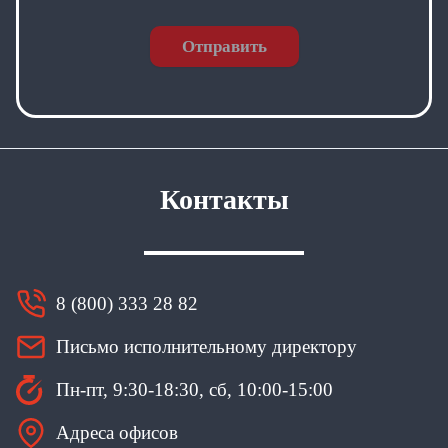
Отправить
Контакты
8 (800) 333 28 82
Письмо исполнительному директору
Пн-пт, 9:30-18:30, сб, 10:00-15:00
Адреса офисов