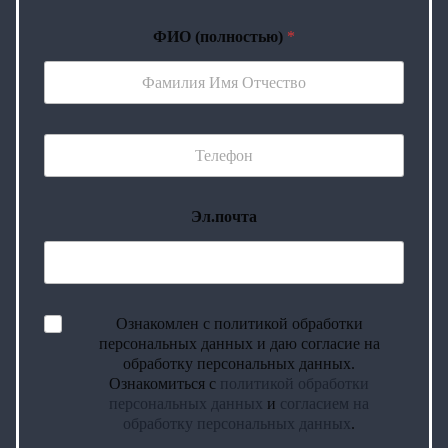
ФИО (полностью)
*
Эл.почта
Ознакомлен с политикой обработки
персональных данных и даю согласие на
обработку персональных данных.
Ознакомиться с
политикой обработки
персональных данных
и
согласием на
обработку персональных данных
.