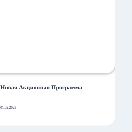
Новая Акционная Программа
01.02.2023