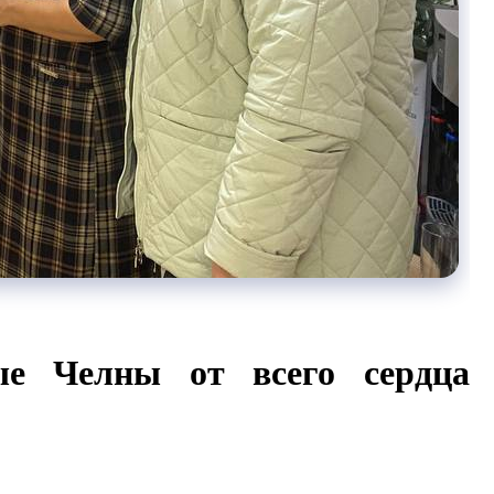
ные Челны от всего сердца