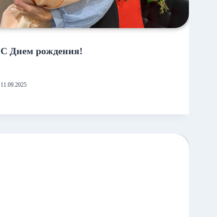
С Днем рождения!
11.09.2025