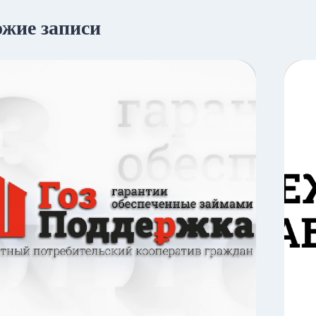
жие записи