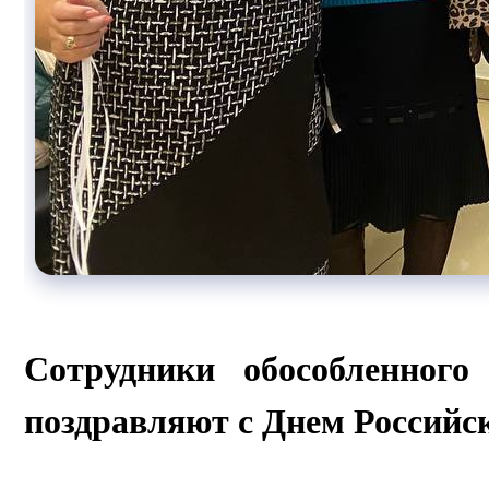
Сотрудники обособленного
поздравляют с Днем Российс