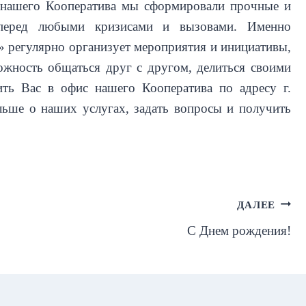
 нашего Кооператива мы сформировали прочные и
 перед любыми кризисами и вызовами. Именно
» регулярно организует мероприятия и инициативы,
ожность общаться друг с другом, делиться своими
ть Вас в офис нашего Кооператива по адресу г.
льше о наших услугах, задать вопросы и получить
ДАЛЕЕ
С Днем рождения!