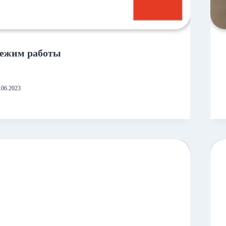
ежим работы
.06.2023