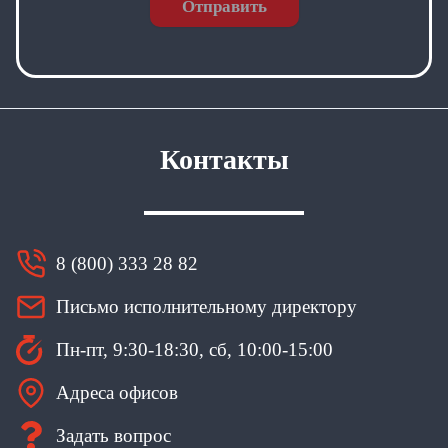
Отправить
Контакты
8 (800) 333 28 82
Письмо исполнительному директору
Пн-пт, 9:30-18:30, сб, 10:00-15:00
Адреса офисов
Задать вопрос