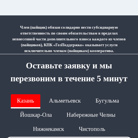
Член (пайщик) обязан солидарно нести субсидиарную
ответственность по своим обязательствам в пределах
невнесенной части дополнительного взноса каждого из членов
(пайщиков), КПК «ГозПоддержка» оказывает услуги
исключительно членам (пайщикам) кооператива.
Оставьте заявку и мы
перезвоним в течение 5 минут
Казань
Альметьевск
Бугульма
Йошкар-Ола
Набережные Челны
Нижнекамск
Чистополь