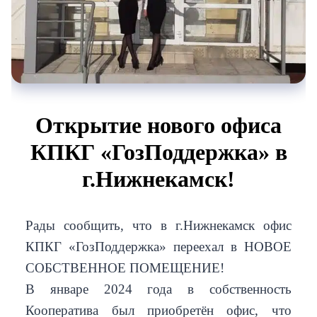
Открытие нового офиса
КПКГ «ГозПоддержка» в
г.Нижнекамск!
Рады сообщить, что в г.Нижнекамск офис
КПКГ «ГозПоддержка» переехал в НОВОЕ
СОБСТВЕННОЕ ПОМЕЩЕНИЕ!
В январе 2024 года в собственность
Кооператива был приобретён офис, что