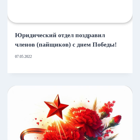
Юридический отдел поздравил
членов (пайщиков) с днем Победы!
07.05.2022