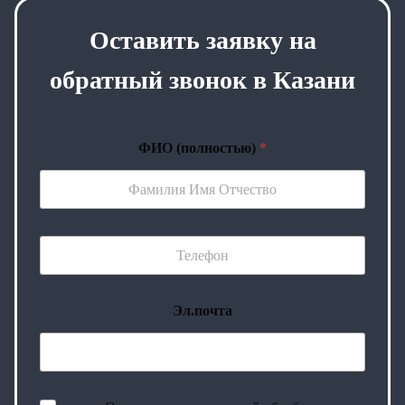
Оставить заявку на
обратный звонок в Казани
ФИО (полностью)
*
Эл.почта