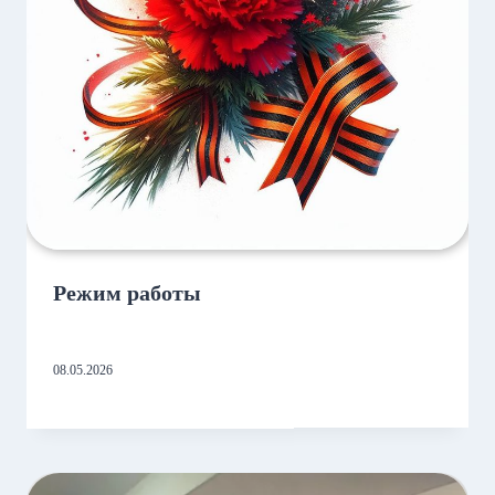
Режим работы
08.05.2026