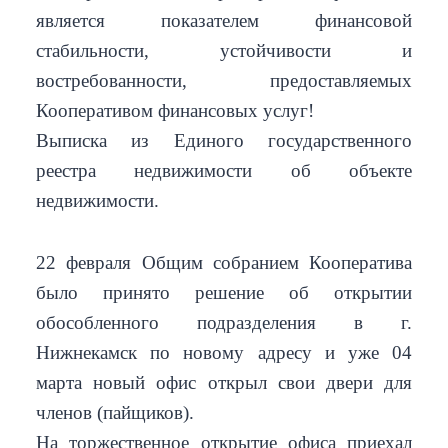
является показателем финансовой
стабильности, устойчивости и
востребованности, предоставляемых
Кооперативом финансовых услуг!
Выписка из Единого государственного
реестра недвижимости об объекте
недвижимости.
22 февраля Общим собранием Кооператива
было принято решение об открытии
обособленного подразделения в г.
Нижнекамск по новому адресу и уже 04
марта новый офис открыл свои двери для
членов (пайщиков).
На торжественное открытие офиса приехал