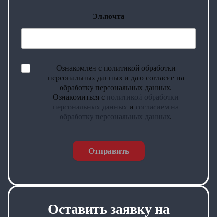
Эл.почта
Ознакомлен с политикой обработки
персональных данных и даю согласие на
обработку персональных данных.
Ознакомиться с
политикой обработки
персональных данных
и
согласием на
обработку персональных данных
.
Отправить
Оставить заявку на