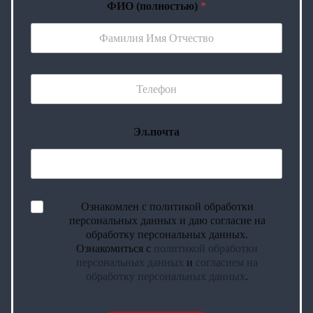
ФИО (полностью)
*
Эл.почта
Ознакомлен с политикой обработки
персональных данных и даю согласие на
обработку персональных данных.
Ознакомиться с
политикой обработки
персональных данных
и
согласием на
обработку персональных данных
.