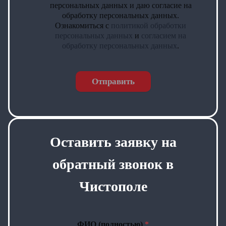
персональных данных и даю согласие на
обработку персональных данных.
Ознакомиться с
политикой обработки
персональных данных
и
согласием на
обработку персональных данных
.
Отправить
Оставить заявку на
обратный звонок в
Чистополе
ФИО (полностью)
*