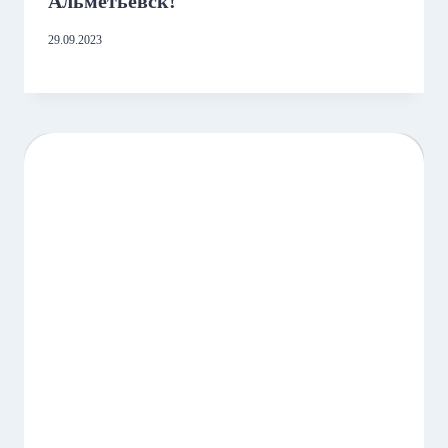
Альметьевск!
29.09.2023