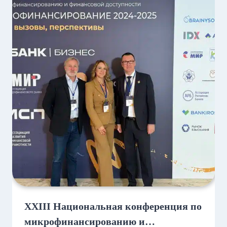
XXIII Национальная конференция по
микрофинансированию и