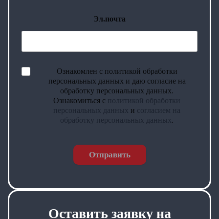
Эл.почта
Ознакомлен с политикой обработки
персональных данных и даю согласие на
обработку персональных данных.
Ознакомиться с
политикой обработки
персональных данных
и
согласием на
обработку персональных данных
.
Отправить
Оставить заявку на