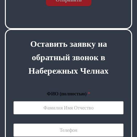
Оставить заявку на
обратный звонок в
Набережных Челнах
ФИО (полностью)
*