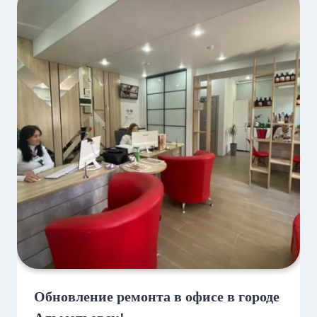
Обновление ремонта в офисе в городе