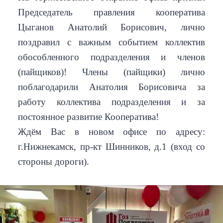
Председатель правления кооператива
Цыганов Анатолий Борисович, лично
поздравил с важным событием коллектив
обособленного подразделения и членов
(пайщиков)! Члены (пайщики) лично
поблагодарили Анатолия Борисовича за
работу коллектива подразделения и за
постоянное развитие Кооператива!
Ждём Вас в новом офисе по адресу:
г.Нижнекамск, пр-кт Шинников, д.1 (вход со
стороны дороги).