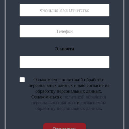
Эл.почта
Ознакомлен с политикой обработки
персональных данных и даю согласие на
обработку персональных данных.
Ознакомиться с
политикой обработки
персональных данных
и
согласием на
обработку персональных данных
.
Отправить