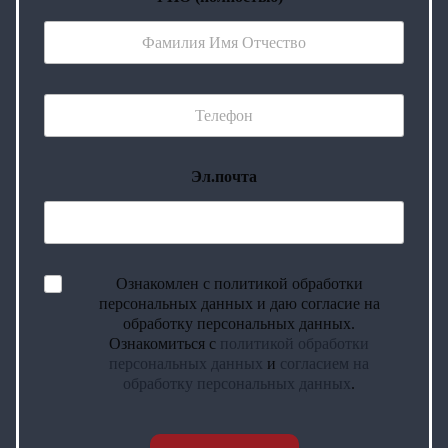
Эл.почта
Ознакомлен с политикой обработки
персональных данных и даю согласие на
обработку персональных данных.
Ознакомиться с
политикой обработки
персональных данных
и
согласием на
обработку персональных данных
.