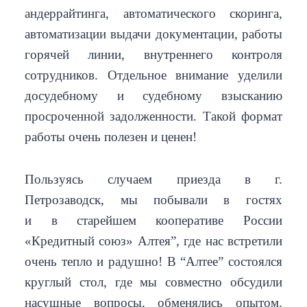
андеррайтинга, автоматического скоринга,
автоматизации выдачи документации, работы
горячей линии, внутреннего контроля
сотрудников. Отдельное внимание уделили
досудебному и судебному взысканию
просроченной задолженности. Такой формат
работы очень полезен и ценен!
Пользуясь случаем приезда в г.
Петрозаводск, мы побывали в гостях
и в старейшем кооперативе России
«Кредитный союз» Алтея”, где нас встретили
очень тепло и радушно! В “Алтее” состоялся
круглый стол, где мы совместно обсудили
насущные вопросы, обменялись опытом.