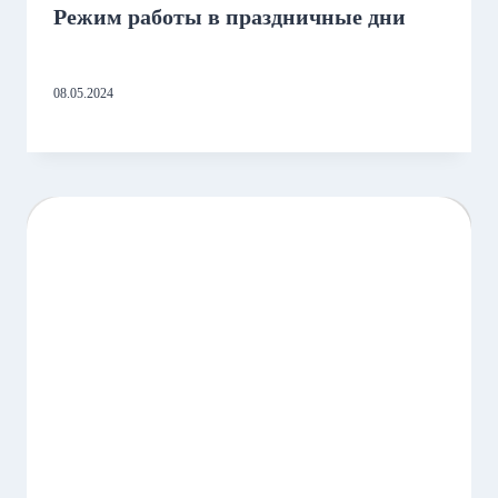
Режим работы в праздничные дни
08.05.2024