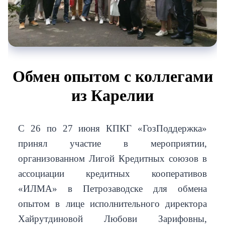
Обмен опытом с коллегами
из Карелии
С 26 по 27 июня КПКГ «ГозПоддержка»
принял участие в мероприятии,
организованном Лигой Кредитных союзов в
ассоциации кредитных кооперативов
«ИЛМА» в Петрозаводске для обмена
опытом в лице исполнительного директора
Хайрутдиновой Любови Зарифовны,