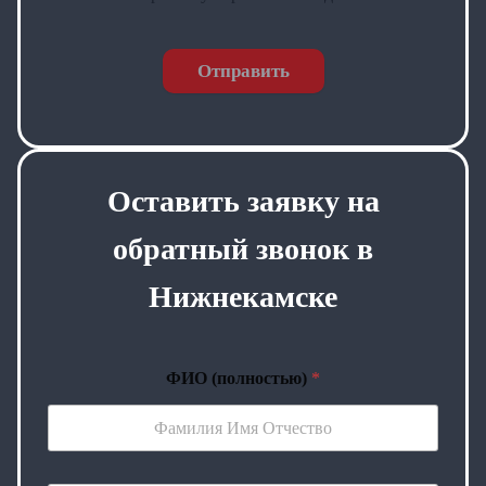
Отправить
Оставить заявку на
обратный звонок в
Нижнекамске
ФИО (полностью)
*