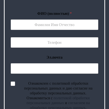
ФИО (полностью)
*
Эл.почта
Ознакомлен с политикой обработки
персональных данных и даю согласие на
обработку персональных данных.
Ознакомиться с
политикой обработки
персональных данных
и
согласием на
обработку персональных данных
.