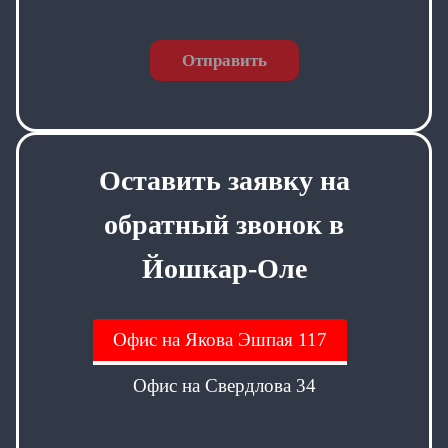
Отправить
Оставить заявку на
обратный звонок в
Йошкар-Оле
Офис на Якова Эшпая 117
Офис на Свердлова 34