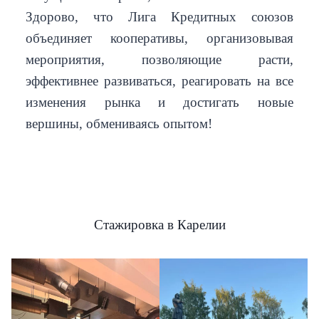
Здорово, что Лига Кредитных союзов
объединяет кооперативы, организовывая
мероприятия, позволяющие расти,
эффективнее развиваться, реагировать на все
изменения рынка и достигать новые
вершины, обмениваясь опытом!
Стажировка в Карелии