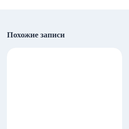
Похожие записи