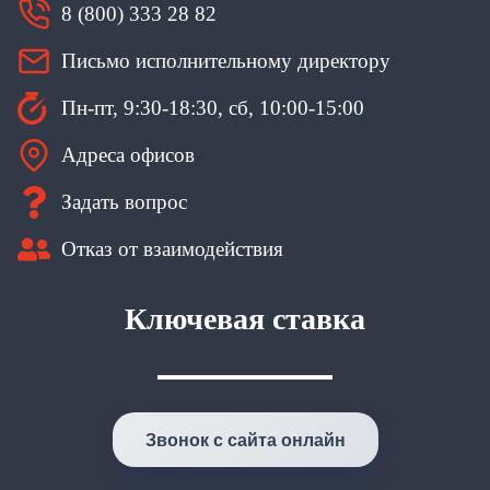
8 (800) 333 28 82
Письмо исполнительному директору
Пн-пт, 9:30-18:30, сб, 10:00-15:00
Адреса офисов
Задать вопрос
Отказ от взаимодействия
Ключевая ставка
Звонок с сайта онлайн