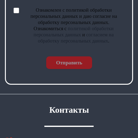
Ознакомлен с политикой обработки
персональных данных и даю согласие на
обработку персональных данных.
Ознакомиться с
политикой обработки
персональных данных
и
согласием на
обработку персональных данных
.
Отправить
Контакты