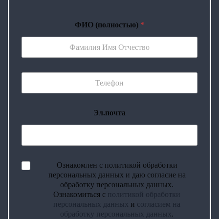
ФИО (полностью)
*
Эл.почта
Ознакомлен с политикой обработки
персональных данных и даю согласие на
обработку персональных данных.
Ознакомиться с
политикой обработки
персональных данных
и
согласием на
обработку персональных данных
.