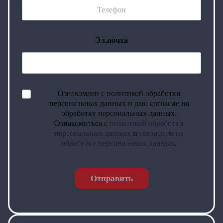
Эл.почта
Ознакомлен с политикой обработки
персональных данных и даю согласие на
обработку персональных данных.
Ознакомиться с
политикой обработки
персональных данных
и
согласием на
обработку персональных данных
.
Отправить