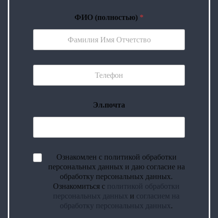
ФИО (полностью)
*
Эл.почта
Ознакомлен с политикой обработки
персональных данных и даю согласие на
обработку персональных данных.
Ознакомиться с
политикой обработки
персональных данных
и
согласием на
обработку персональных данных
.