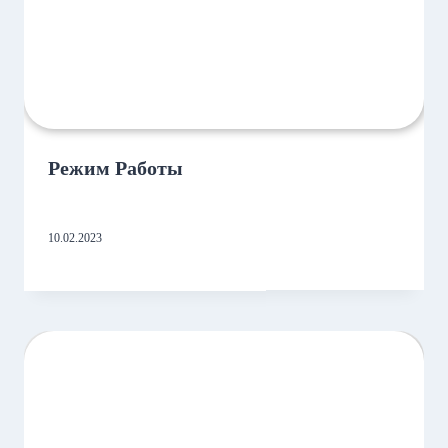
Режим Работы
10.02.2023