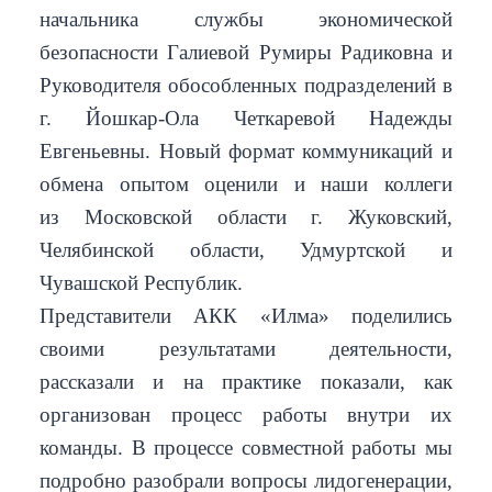
начальника службы экономической
безопасности Галиевой Румиры Радиковна и
Руководителя обособленных подразделений в
г. Йошкар-Ола Четкаревой Надежды
Евгеньевны. Новый формат коммуникаций и
обмена опытом оценили и наши коллеги
из Московской области г. Жуковский,
Челябинской области, Удмуртской и
Чувашской Республик.
Представители АКК «Илма» поделились
своими результатами деятельности,
рассказали и на практике показали, как
организован процесс работы внутри их
команды. В процессе совместной работы мы
подробно разобрали вопросы лидогенерации,