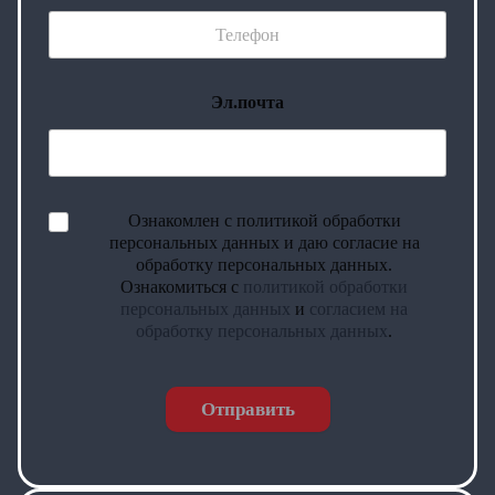
Эл.почта
Ознакомлен с политикой обработки
персональных данных и даю согласие на
обработку персональных данных.
Ознакомиться с
политикой обработки
персональных данных
и
согласием на
обработку персональных данных
.
Отправить