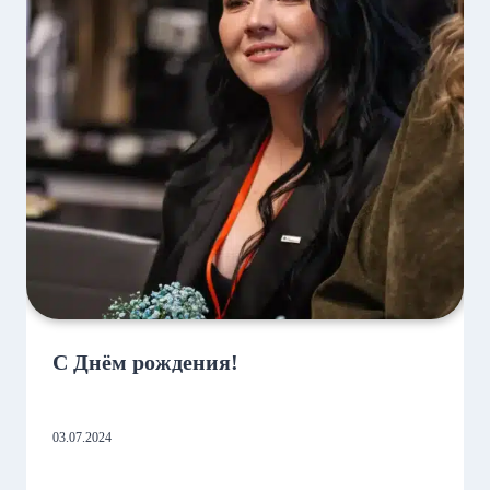
С Днём рождения!
03.07.2024