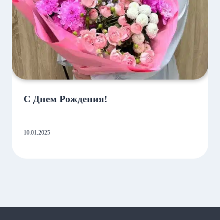
С Днем Рождения!
10.01.2025