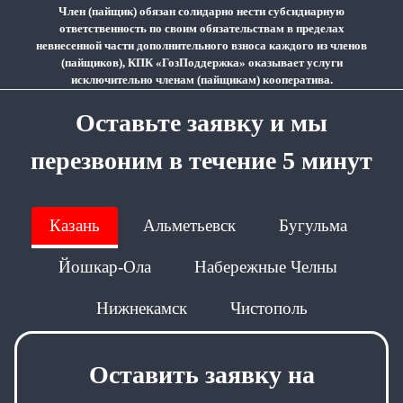
Член (пайщик) обязан солидарно нести субсидиарную
ответственность по своим обязательствам в пределах
невнесенной части дополнительного взноса каждого из членов
(пайщиков), КПК «ГозПоддержка» оказывает услуги
исключительно членам (пайщикам) кооператива.
Оставьте заявку и мы
перезвоним в течение 5 минут
Казань
Альметьевск
Бугульма
Йошкар-Ола
Набережные Челны
Нижнекамск
Чистополь
Оставить заявку на