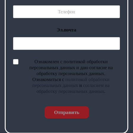
Эл.почта
Ознакомлен с политикой обработки
персональных данных и даю согласие на
обработку персональных данных.
Ознакомиться с
политикой обработки
персональных данных
и
согласием на
обработку персональных данных
.
Отправить