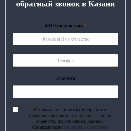
обратный звонок в Казани
ФИО (полностью)
*
Эл.почта
Ознакомлен с политикой обработки
персональных данных и даю согласие на
обработку персональных данных.
Ознакомиться с
политикой обработки