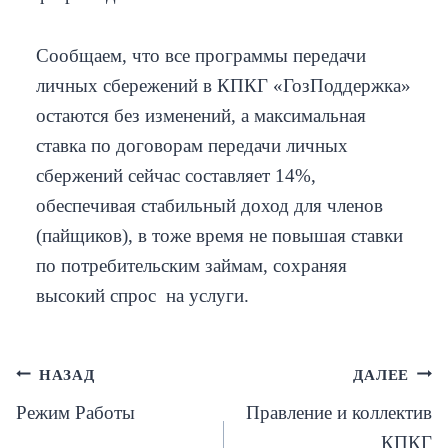
Сообщаем, что все программы передачи
личных сбережений в КПКГ «ГозПоддержка»
остаются без изменений, а максимальная
ставка по договорам передачи личных
сбержений сейчас составляет 14%,
обеспечивая стабильный доход для членов
(пайщиков), в тоже время не повышая ставки
по потребительским займам, сохраняя
высокий спрос на услуги.
Навигация
НАЗАД
ДАЛЕЕ
Режим Работы
Правление и коллектив
по
КПКГ