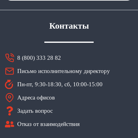
Контакты
8 (800) 333 28 82
Письмо исполнительному директору
Пн-пт, 9:30-18:30, сб, 10:00-15:00
Адреса офисов
Задать вопрос
Отказ от взаимодействия