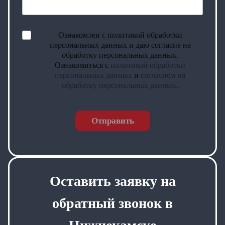
Ознакомлен с политикой обработки
персональных данных и даю согласие на
обработку персональных данных.
Ознакомиться с
политикой обработки
персональных данных
и
согласием на
обработку персональных данных
.
Отправить
Оставить заявку на
обратный звонок в