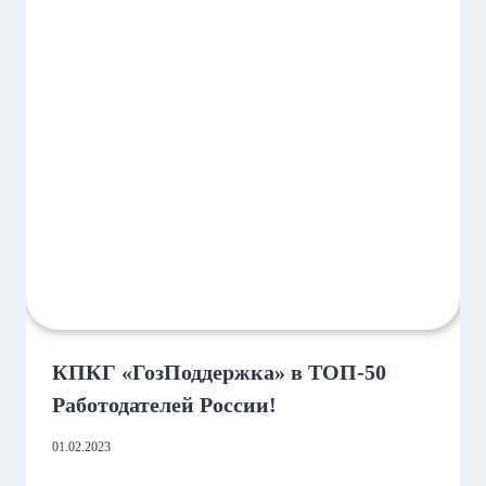
КПКГ «ГозПоддержка» в ТОП-50
Работодателей России!
01.02.2023