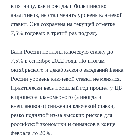
в пятницу, как и ожидали большинство
аналитиков, не стал менять уровень ключевой
ставки. Она сохранена на текущей отметке
7,5% годовых в третий раз подряд.
Банк России понизил ключевую ставку до
7,5% в сентябре 2022 года. По итогам
октябрьского и декабрьского заседаний Банка
России уровень ключевой ставки не менялся.
Практически весь прошлый год прошел у ЦБ
в процессе планомерного (а иногда и
внепланового) снижения ключевой ставки,
резко поднятой из-за высоких рисков для
российской экономики и финансов в конце
февраля до 20%.