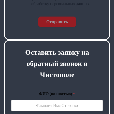
обработку персональных данных
.
Отправить
Оставить заявку на
обратный звонок в
Чистополе
ФИО (полностью)
*