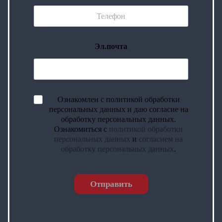
Эл.почта
Ознакомлен с политикой обработки
персональных данных и даю согласие на
обработку персональных данных.
Ознакомиться с
политикой обработки
персональных данных
и
согласием на
обработку персональных данных
.
Отправить