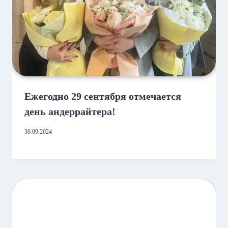
Ежегодно 29 сентября отмечается
день андеррайтера!
30.09.2024