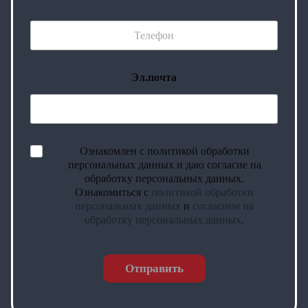
Эл.почта
Ознакомлен с политикой обработки
персональных данных и даю согласие на
обработку персональных данных.
Ознакомиться с
политикой обработки
персональных данных
и
согласием на
обработку персональных данных
.
Отправить