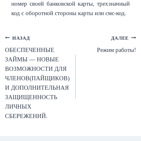
номер своей банковской карты, трехзначный
код с оборотной стороны карты или смс-код.
Навигация
НАЗАД
ДАЛЕЕ
ОБЕСПЕЧЕННЫЕ
Режим работы!
по
ЗАЙМЫ — НОВЫЕ
записям
ВОЗМОЖНОСТИ ДЛЯ
ЧЛЕНОВ(ПАЙЩИКОВ)
И ДОПОЛНИТЕЛЬНАЯ
ЗАЩИЩЕННОСТЬ
ЛИЧНЫХ
СБЕРЕЖЕНИЙ.