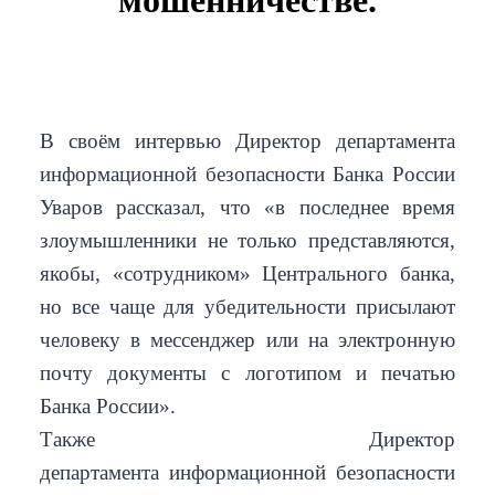
мошенничестве.
В своём интервью Директор департамента
информационной безопасности Банка России
Уваров рассказал, что «в последнее время
злоумышленники не только представляются,
якобы, «сотрудником» Центрального банка,
но все чаще для убедительности присылают
человеку в мессенджер или на электронную
почту документы с логотипом и печатью
Банка России».
Также Директор
департамента информационной безопасности