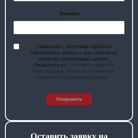
Эл.почта
Ознакомлен с политикой обработки
персональных данных и даю согласие на
обработку персональных данных.
Ознакомиться с
политикой обработки
персональных данных
и
согласием на
обработку персональных данных
.
Отправить
Оставить заявку на