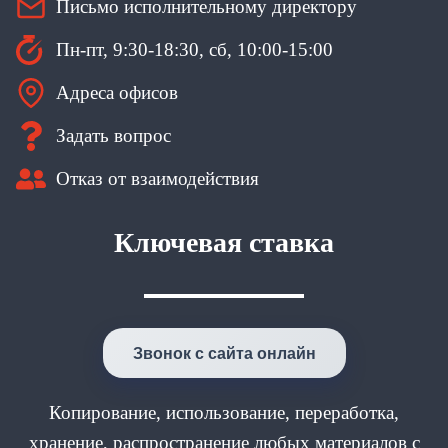
Письмо исполнительному директору
Пн-пт, 9:30-18:30, сб, 10:00-15:00
Адреса офисов
Задать вопрос
Отказ от взаимодействия
Ключевая ставка
Звонок с сайта онлайн
Копирование, использование, переработка,
хранение, распространение любых материалов с