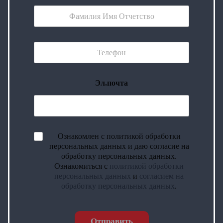
Эл.почта
Ознакомлен с политикой обработки
персональных данных и даю согласие на
обработку персональных данных.
Ознакомиться с
политикой обработки
персональных данных
и
согласием на
обработку персональных данных
.
Отправить