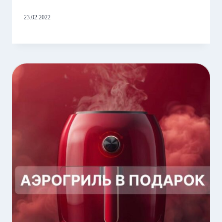
23.02.2022