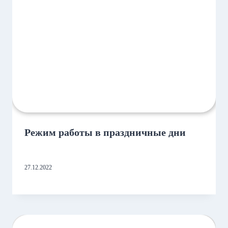
Режим работы в праздничные дни
27.12.2022