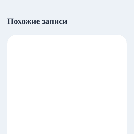
Похожие записи