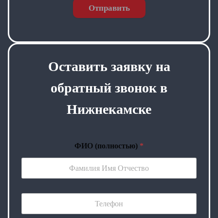
Отправить
Оставить заявку на
обратный звонок в
Нижнекамске
ФИО (полностью)
*