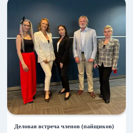
Деловая встреча членов (пайщиков)