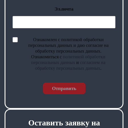
Эл.почта
Ознакомлен с политикой обработки
персональных данных и даю согласие на
обработку персональных данных.
Ознакомиться с
политикой обработки
персональных данных
и
согласием на
обработку персональных данных
.
Отправить
Оставить заявку на