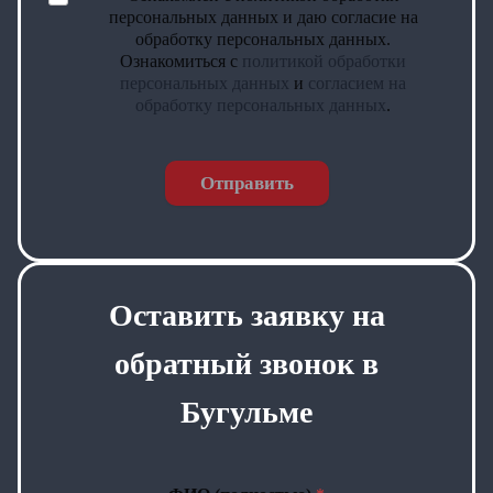
персональных данных и даю согласие на
обработку персональных данных.
Ознакомиться с
политикой обработки
персональных данных
и
согласием на
обработку персональных данных
.
Отправить
Оставить заявку на
обратный звонок в
Бугульме