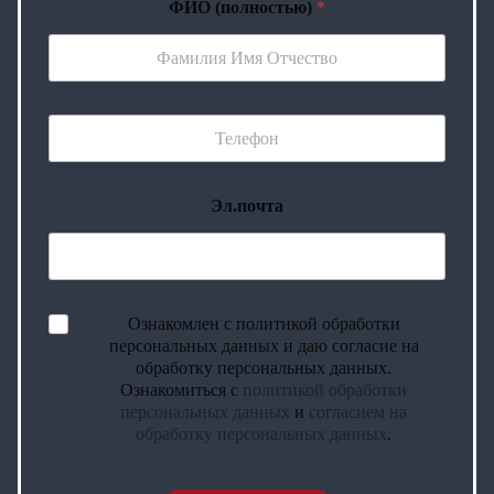
ФИО (полностью)
*
Эл.почта
Ознакомлен с политикой обработки
персональных данных и даю согласие на
обработку персональных данных.
Ознакомиться с
политикой обработки
персональных данных
и
согласием на
обработку персональных данных
.