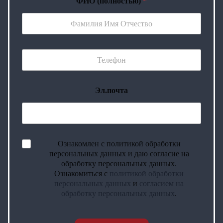
ФИО (полностью)
*
Эл.почта
Ознакомлен с политикой обработки
персональных данных и даю согласие на
обработку персональных данных.
Ознакомиться с
политикой обработки
персональных данных
и
согласием на
обработку персональных данных
.