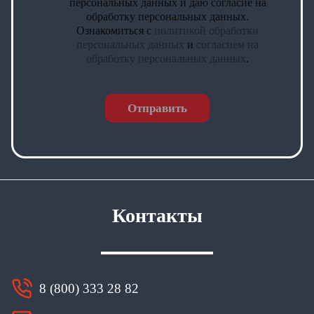
персональных данных и даю согласие на
обработку персональных данных.
Ознакомиться с
политикой обработки
персональных данных
и
согласием на
обработку персональных данных
.
Отправить
Контакты
8 (800) 333 28 82