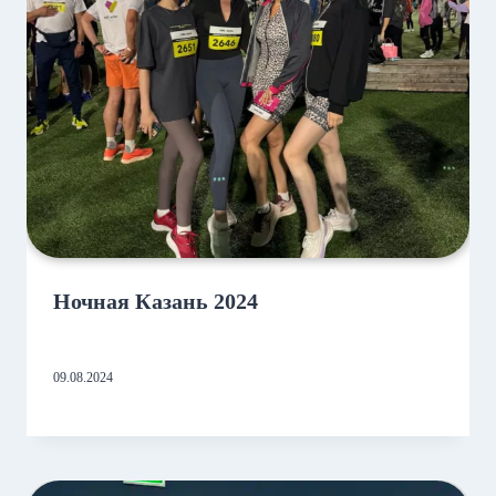
Ночная Казань 2024
09.08.2024