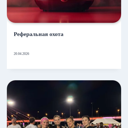
Реферальная охота
20.04.2026