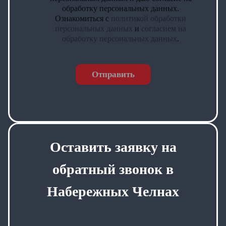
обработку персональных данных.
Ознакомиться с
политикой обработки
персональных данных
и
согласием на
обработку персональных данных
.
Отправить
Оставить заявку на
обратный звонок в
Набережных Челнах