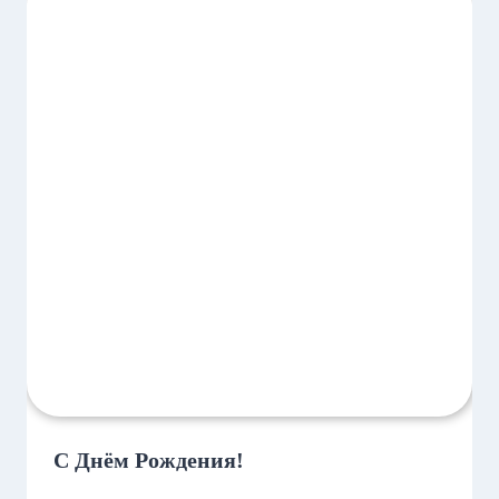
С Днём Рождения!