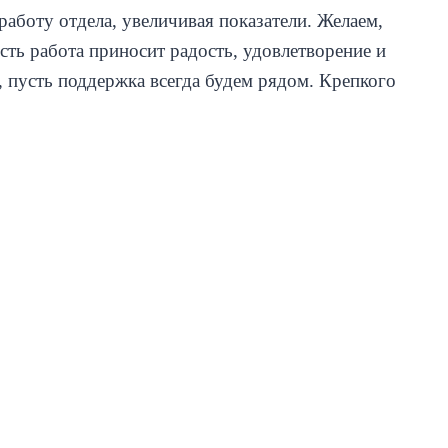
аботу отдела, увеличивая показатели. Желаем,
сть работа приносит радость, удовлетворение и
, пусть поддержка всегда будем рядом. Крепкого