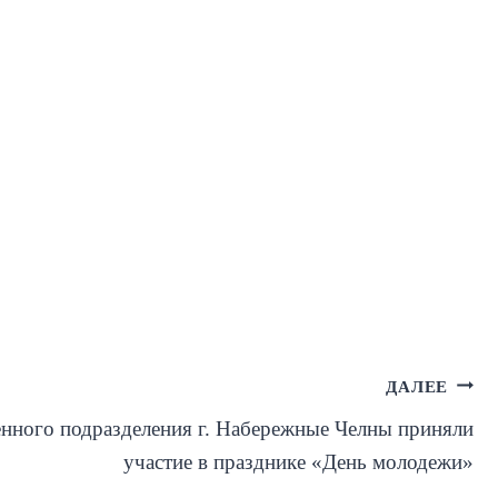
ДАЛЕЕ
нного подразделения г. Набережные Челны приняли
участие в празднике «День молодежи»