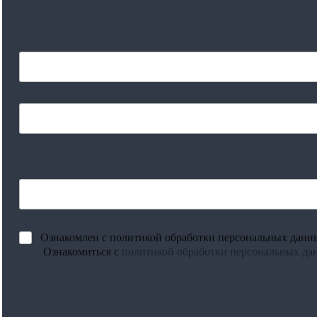
Ознакомлен с политикой обработки персональных данны
Ознакомиться с
политикой обработки персональных да