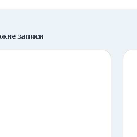
жие записи