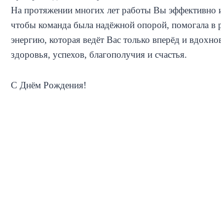
На протяжении многих лет работы Вы эффективно и 
чтобы команда была надёжной опорой, помогала в р
энергию, которая ведёт Вас только вперёд и вдохн
здоровья, успехов, благополучия и счастья.
С Днём Рождения!