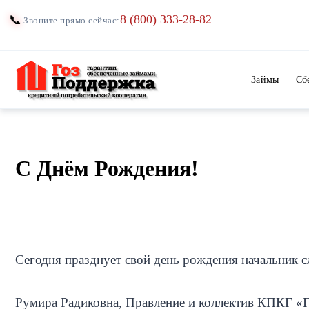
Перейти
8 (800) 333-28-82
📞
Звоните прямо сейчас:
к
содержимому
Займы
Сб
С Днём Рождения!
Сегодня празднует свой день рождения начальник 
Румира Радиковна, Правление и коллектив КПКГ «