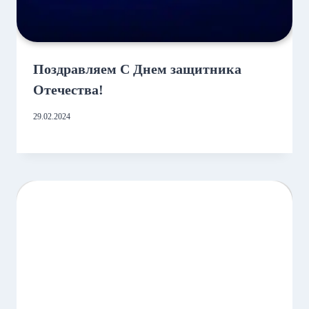
Поздравляем С Днем защитника
Отечества!
29.02.2024