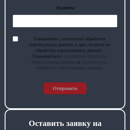
Эл.почта
Ознакомлен с политикой обработки
персональных данных и даю согласие на
обработку персональных данных.
Ознакомиться с
политикой обработки
персональных данных
и
согласием на
обработку персональных данных
.
Отправить
Оставить заявку на