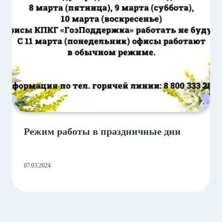
Режим работы в праздничные дни
07.03.2024