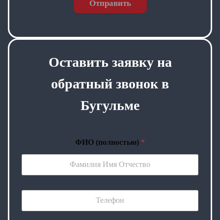
Отправить
Оставить заявку на
обратный звонок в
Бугульме
ФИО (полностью)
*