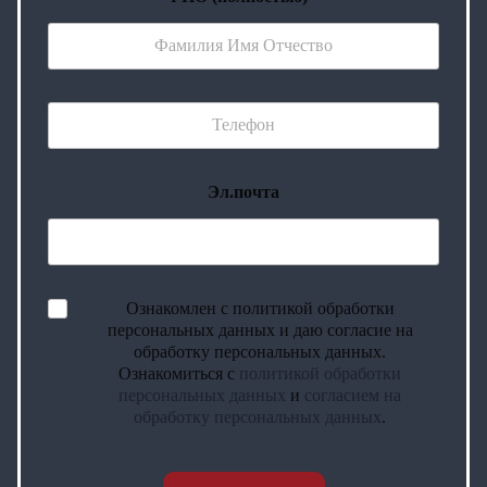
Эл.почта
Ознакомлен с политикой обработки
персональных данных и даю согласие на
обработку персональных данных.
Ознакомиться с
политикой обработки
персональных данных
и
согласием на
обработку персональных данных
.