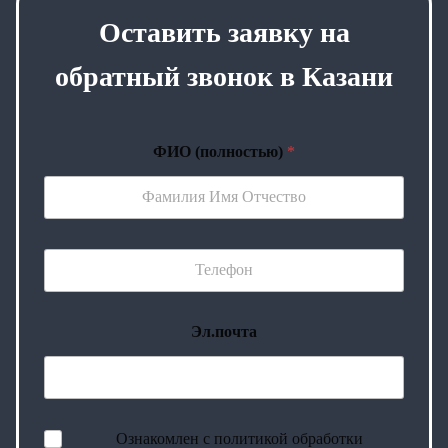
Оставить заявку на
обратный звонок в Казани
ФИО (полностью)
*
Эл.почта
Ознакомлен с политикой обработки