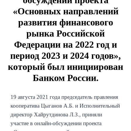
обсуждении проекта
«Основных направлений
развития финансового
рынка Российской
Федерации на 2022 год и
период 2023 и 2024 годов»,
который был инициирован
Банком России.
19 августа 2021 года председатель правления
кооператива Цыганов А.Б. и Исполнительный
директор Хайрутдинова Л.З., приняли
участие в онлайн-обсуждении проекта