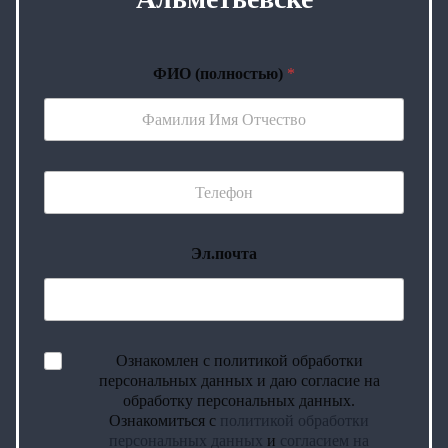
ФИО (полностью)
*
Эл.почта
Ознакомлен с политикой обработки
персональных данных и даю согласие на
обработку персональных данных.
Ознакомиться с
политикой обработки
персональных данных
и
согласием на