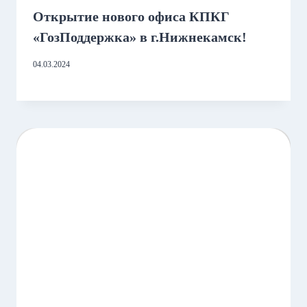
Открытие нового офиса КПКГ
«ГозПоддержка» в г.Нижнекамск!
04.03.2024