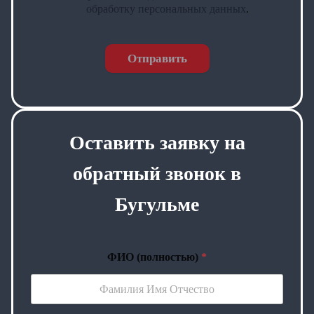
обработку персональных данных
.
Отправить
Оставить заявку на
обратный звонок в
Бугульме
ФИО (полностью)
*