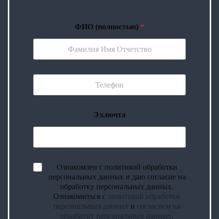
ФИО (полностью)
*
Эл.почта
Ознакомлен с политикой обработки
персональных данных и даю согласие на
обработку персональных данных.
Ознакомиться с
политикой обработки
персональных данных
и
согласием на
обработку персональных данных
.