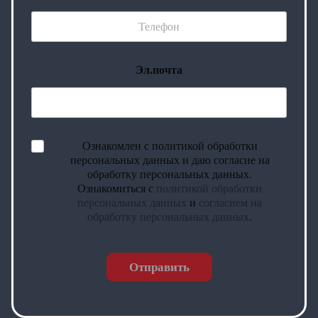
Эл.почта
Ознакомлен с политикой обработки
персональных данных и даю согласие на
обработку персональных данных.
Ознакомиться с
политикой обработки
персональных данных
и
согласием на
обработку персональных данных
.
Отправить