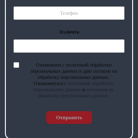
Эл.почта
Ознакомлен с политикой обработки
персональных данных и даю согласие на
обработку персональных данных.
Ознакомиться с
политикой обработки
персональных данных
и
согласием на
обработку персональных данных
.
Отправить