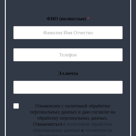
ФИО (полностью)
*
Эл.почта
Ознакомлен с политикой обработки
персональных данных и даю согласие на
обработку персональных данных.
Ознакомиться с
политикой обработки
персональных данных
и
согласием на