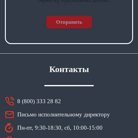
обработку персональных данных
.
Отправить
Контакты
8 (800) 333 28 82
Письмо исполнительному директору
Пн-пт, 9:30-18:30, сб, 10:00-15:00