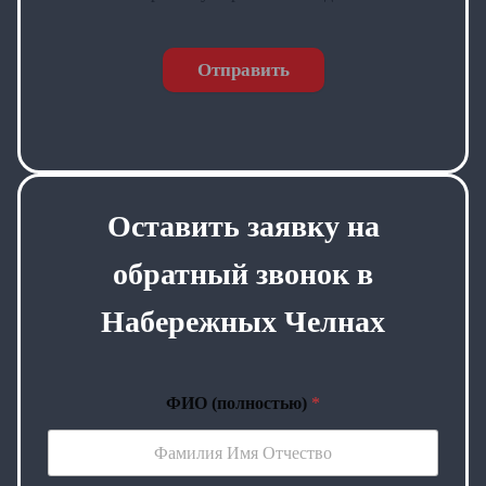
Отправить
Оставить заявку на
обратный звонок в
Набережных Челнах
ФИО (полностью)
*