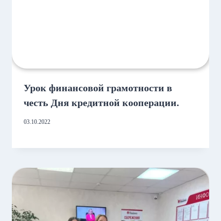
Урок финансовой грамотности в
честь Дня кредитной кооперации.
03.10.2022