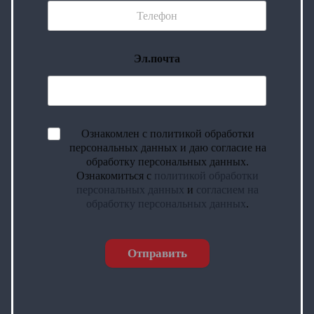
Эл.почта
Ознакомлен с политикой обработки
персональных данных и даю согласие на
обработку персональных данных.
Ознакомиться с
политикой обработки
персональных данных
и
согласием на
обработку персональных данных
.
Отправить