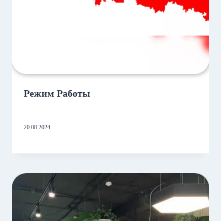
Режим Работы
20.08.2024