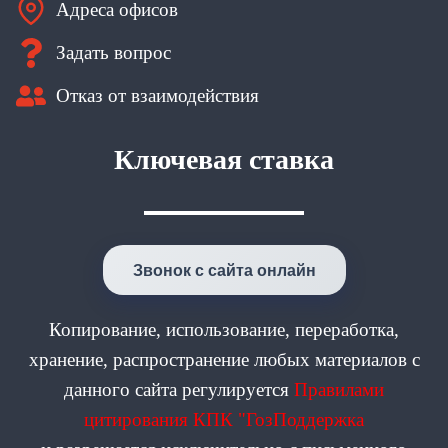
Адреса офисов
Задать вопрос
Отказ от взаимодействия
Ключевая ставка
Звонок с сайта онлайн
Копирование, использование, переработка,
хранение, распространение любых материалов с
данного сайта регулируется
Правилами
цитирования КПК "ГозПоддержка